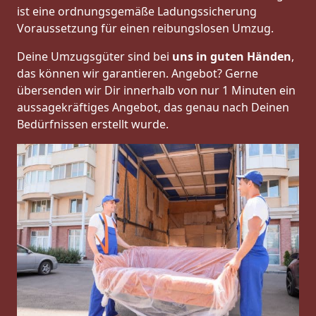
ist eine ordnungsgemäße Ladungssicherung
Voraussetzung für einen reibungslosen Umzug.
Deine Umzugsgüter sind bei
uns in guten Händen
,
das können wir garantieren. Angebot? Gerne
übersenden wir Dir innerhalb von nur 1 Minuten ein
aussagekräftiges Angebot, das genau nach Deinen
Bedürfnissen erstellt wurde.