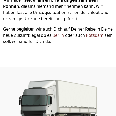
können
, die uns niemand mehr nehmen kann. Wir
haben fast alle Umzugssituation schon durchlebt und
unzählige Umzüge bereits ausgeführt.
Gerne begleiten wir auch Dich auf Deiner Reise in Deine
neue Zukunft, egal ob es
Berlin
oder auch
Potsdam
sein
soll, wir sind für Dich da.