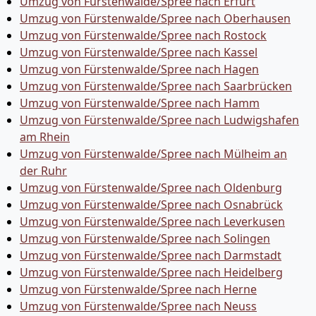
Umzug von Fürstenwalde/Spree nach Erfurt
Umzug von Fürstenwalde/Spree nach Oberhausen
Umzug von Fürstenwalde/Spree nach Rostock
Umzug von Fürstenwalde/Spree nach Kassel
Umzug von Fürstenwalde/Spree nach Hagen
Umzug von Fürstenwalde/Spree nach Saarbrücken
Umzug von Fürstenwalde/Spree nach Hamm
Umzug von Fürstenwalde/Spree nach Ludwigshafen
am Rhein
Umzug von Fürstenwalde/Spree nach Mülheim an
der Ruhr
Umzug von Fürstenwalde/Spree nach Oldenburg
Umzug von Fürstenwalde/Spree nach Osnabrück
Umzug von Fürstenwalde/Spree nach Leverkusen
Umzug von Fürstenwalde/Spree nach Solingen
Umzug von Fürstenwalde/Spree nach Darmstadt
Umzug von Fürstenwalde/Spree nach Heidelberg
Umzug von Fürstenwalde/Spree nach Herne
Umzug von Fürstenwalde/Spree nach Neuss