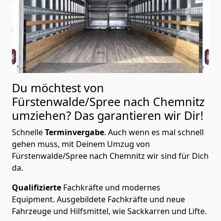
Du möchtest von
Fürstenwalde/Spree nach Chemnitz
umziehen? Das garantieren wir Dir!
Schnelle
Terminvergabe
.
Auch wenn es mal schnell
gehen muss, mit Deinem Umzug von
Fürstenwalde/Spree nach Chemnitz wir sind für Dich
da.
Qualifizierte
Fachkräfte und modernes
Equipment.
Ausgebildete Fachkräfte und neue
Fahrzeuge und Hilfsmittel, wie Sackkarren und Lifte.