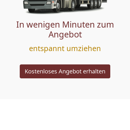
In wenigen Minuten zum
Angebot
entspannt umziehen
Kostenloses Angebot erhalten