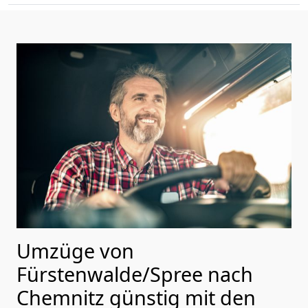
Umzüge von
Fürstenwalde/Spree nach
Chemnitz günstig mit den