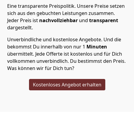
Eine transparente Preispolitik.
Unsere Preise setzen
sich aus den gebuchten Leistungen zusammen.
Jeder Preis ist
nachvollziehbar
und
transparent
dargestellt.
Unverbindliche und kostenlose Angebote.
Und die
bekommst Du innerhalb von nur
1
Minuten
übermittelt. Jede Offerte ist kostenlos und für Dich
vollkommen unverbindlich. Du bestimmst den Preis.
Was können wir für Dich tun?
Kostenloses Angebot erhalten