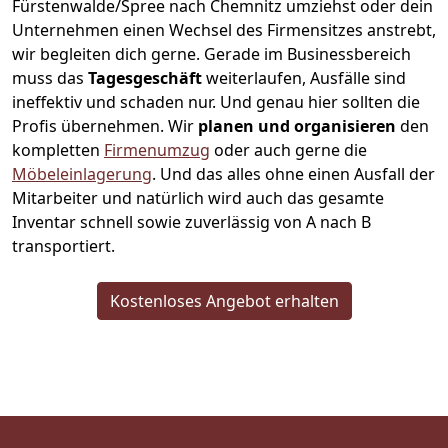
Fürstenwalde/Spree nach Chemnitz umziehst oder dein
Unternehmen einen Wechsel des Firmensitzes anstrebt,
wir begleiten dich gerne. Gerade im Businessbereich
muss das
Tagesgeschäft
weiterlaufen, Ausfälle sind
ineffektiv und schaden nur. Und genau hier sollten die
Profis übernehmen.
Wir
planen und organisieren
den
kompletten
Firmenumzug
oder auch gerne die
Möbeleinlagerung
. Und das alles ohne einen Ausfall der
Mitarbeiter und natürlich wird auch das gesamte
Inventar schnell sowie zuverlässig von A nach B
transportiert.
Kostenloses Angebot erhalten