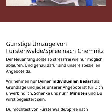
Günstige Umzüge von
Fürstenwalde/Spree nach Chemnitz
Der Neuanfang sollte so stressfrei wie nur möglich
ablaufen. Und genau dafür sind unsere speziellen
Angebote da.
Wir nehmen nur Deinen
individuellen Bedarf
als
Grundlage und jedes unserer Angebote ist für Dich
unverbindlich. Schenke uns nur 1
Minuten
und Du
wirst begeistert sein.
Du möchtest von Fürstenwalde/Spree nach