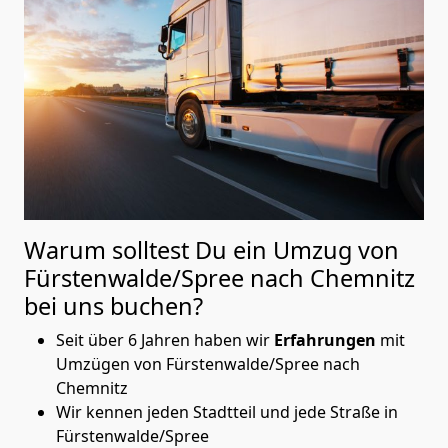
Warum solltest Du ein Umzug von
Fürstenwalde/Spree nach Chemnitz
bei uns buchen?
Seit über 6 Jahren haben wir
Erfahrungen
mit
Umzügen von Fürstenwalde/Spree nach
Chemnitz
Wir kennen jeden Stadtteil und jede Straße in
Fürstenwalde/Spree