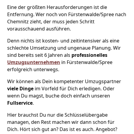
Eine der größten Herausforderungen ist die
Entfernung. Wer noch von Fürstenwalde/Spree nach
Chemnitz zieht, der muss jeden Schritt
vorausschauend ausführen.
Denn nichts ist kosten- und zeitintensiver als eine
schlechte Umsetzung und ungenaue Planung. Wir
sind bereits seit 6 Jahren als
professionelles
Umzugsunternehmen
in Fürstenwalde/Spree
erfolgreich unterwegs.
Wir können als Dein kompetenter Umzugspartner
viele Dinge
im Vorfeld für Dich erledigen. Oder
wenn Du magst, buche doch einfach unseren
Fullservice
.
Hier brauchst Du nur die Schlüsselübergabe
managen, den Rest machen wir dann schon für
Dich. Hört sich gut an? Das ist es auch. Angebot?