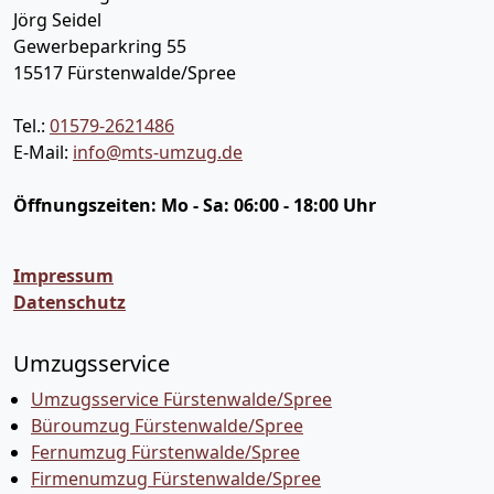
Jörg Seidel
Gewerbeparkring 55
15517
Fürstenwalde/Spree
Tel.:
01579-2621486
E-Mail:
info@mts-umzug.de
Öffnungszeiten:
Mo - Sa: 06:00 - 18:00 Uhr
Impressum
Datenschutz
Umzugsservice
Umzugsservice Fürstenwalde/Spree
Büroumzug Fürstenwalde/Spree
Fernumzug Fürstenwalde/Spree
Firmenumzug Fürstenwalde/Spree