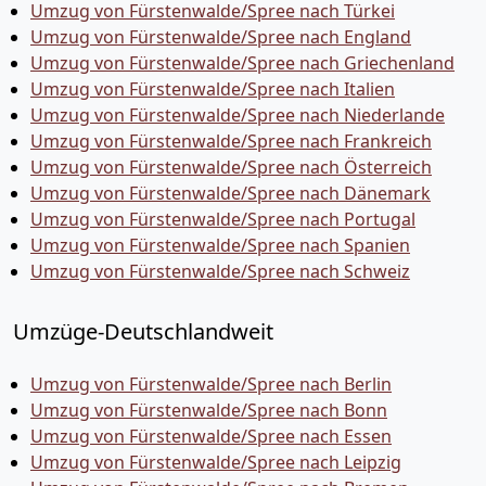
Umzug von Fürstenwalde/Spree nach Türkei
Umzug von Fürstenwalde/Spree nach England
Umzug von Fürstenwalde/Spree nach Griechenland
Umzug von Fürstenwalde/Spree nach Italien
Umzug von Fürstenwalde/Spree nach Niederlande
Umzug von Fürstenwalde/Spree nach Frankreich
Umzug von Fürstenwalde/Spree nach Österreich
Umzug von Fürstenwalde/Spree nach Dänemark
Umzug von Fürstenwalde/Spree nach Portugal
Umzug von Fürstenwalde/Spree nach Spanien
Umzug von Fürstenwalde/Spree nach Schweiz
Umzüge-Deutschlandweit
Umzug von Fürstenwalde/Spree nach Berlin
Umzug von Fürstenwalde/Spree nach Bonn
Umzug von Fürstenwalde/Spree nach Essen
Umzug von Fürstenwalde/Spree nach Leipzig