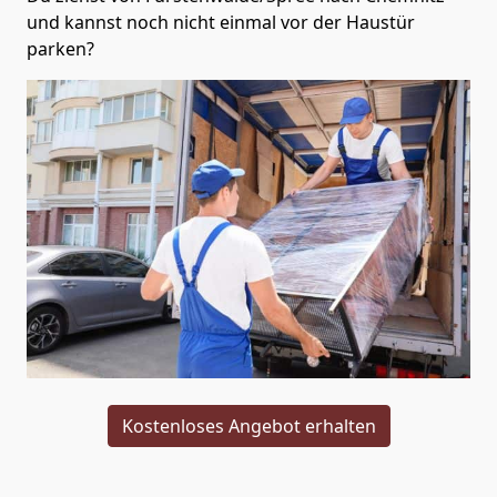
und kannst noch nicht einmal vor der Haustür
parken?
Kostenloses Angebot erhalten