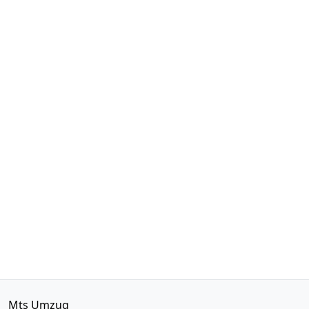
Mts Umzug