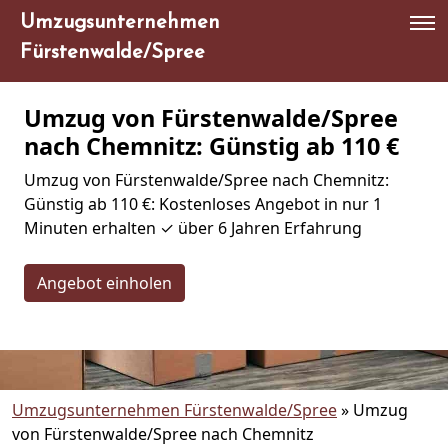
Umzugsunternehmen
Fürstenwalde/Spree
Umzug von Fürstenwalde/Spree
nach Chemnitz: Günstig ab 110 €
Umzug von Fürstenwalde/Spree nach Chemnitz:
Günstig ab 110 €: Kostenloses Angebot in nur 1
Minuten erhalten ✓ über 6 Jahren Erfahrung
Angebot einholen
Umzugsunternehmen Fürstenwalde/Spree
»
Umzug
von Fürstenwalde/Spree nach Chemnitz