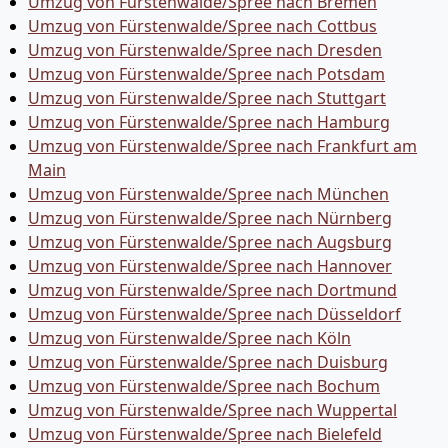
Umzug von Fürstenwalde/Spree nach Bremen
Umzug von Fürstenwalde/Spree nach Cottbus
Umzug von Fürstenwalde/Spree nach Dresden
Umzug von Fürstenwalde/Spree nach Potsdam
Umzug von Fürstenwalde/Spree nach Stuttgart
Umzug von Fürstenwalde/Spree nach Hamburg
Umzug von Fürstenwalde/Spree nach Frankfurt am
Main
Umzug von Fürstenwalde/Spree nach München
Umzug von Fürstenwalde/Spree nach Nürnberg
Umzug von Fürstenwalde/Spree nach Augsburg
Umzug von Fürstenwalde/Spree nach Hannover
Umzug von Fürstenwalde/Spree nach Dortmund
Umzug von Fürstenwalde/Spree nach Düsseldorf
Umzug von Fürstenwalde/Spree nach Köln
Umzug von Fürstenwalde/Spree nach Duisburg
Umzug von Fürstenwalde/Spree nach Bochum
Umzug von Fürstenwalde/Spree nach Wuppertal
Umzug von Fürstenwalde/Spree nach Bielefeld