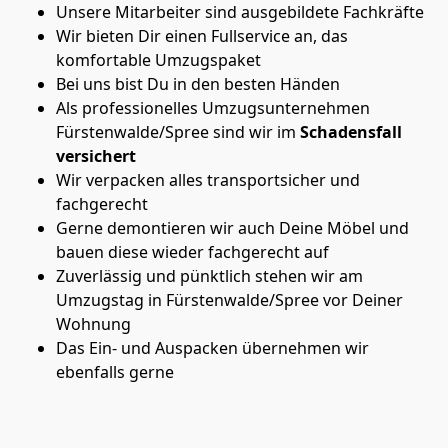
Unsere Mitarbeiter sind ausgebildete Fachkräfte
Wir bieten Dir einen Fullservice an, das
komfortable Umzugspaket
Bei uns bist Du in den besten Händen
Als professionelles Umzugsunternehmen
Fürstenwalde/Spree sind wir im
Schadensfall
versichert
Wir verpacken alles transportsicher und
fachgerecht
Gerne demontieren wir auch Deine Möbel und
bauen diese wieder fachgerecht auf
Zuverlässig und pünktlich stehen wir am
Umzugstag in Fürstenwalde/Spree vor Deiner
Wohnung
Das Ein- und Auspacken übernehmen wir
ebenfalls gerne