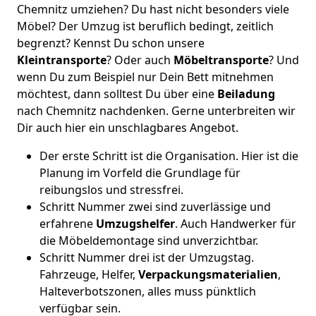
Chemnitz umziehen? Du hast nicht besonders viele
Möbel? Der Umzug ist beruflich bedingt, zeitlich
begrenzt? Kennst Du schon unsere
Kleintransporte
? Oder auch
Möbeltransporte
? Und
wenn Du zum Beispiel nur Dein Bett mitnehmen
möchtest, dann solltest Du über eine
Beiladung
nach Chemnitz nachdenken. Gerne unterbreiten wir
Dir auch hier ein unschlagbares Angebot.
Der erste Schritt ist die Organisation. Hier ist die
Planung im Vorfeld die Grundlage für
reibungslos und stressfrei.
Schritt Nummer zwei sind zuverlässige und
erfahrene
Umzugshelfer
. Auch Handwerker für
die Möbeldemontage sind unverzichtbar.
Schritt Nummer drei ist der Umzugstag.
Fahrzeuge, Helfer,
Verpackungsmaterialien
,
Halteverbotszonen, alles muss pünktlich
verfügbar sein.