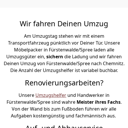
Wir fahren Deinen Umzug
Am Umzugstag stehen wir mit einem
Transportfahrzeug pünktlich vor Deiner Tür. Unsere
Möbelpacker in Fürstenwalde/Spree laden alle
Umzugsgüter ein,
sichern
die Ladung und wir fahren
Deinen Umzug von Fürstenwalde/Spree nach Chemnitz.
Die Anzahl der Umzugshelfer ist variabel buchbar.
Renovierungsarbeiten?
Unsere
Umzugshelfer
und Handwerker in
Fürstenwalde/Spree sind wahre
Meister ihres Fachs
.
Von der Wand bis zum Fußboden führen wir alle
Aufgaben kostengünstig und fachmännisch aus.
Auf- und Abbauservice