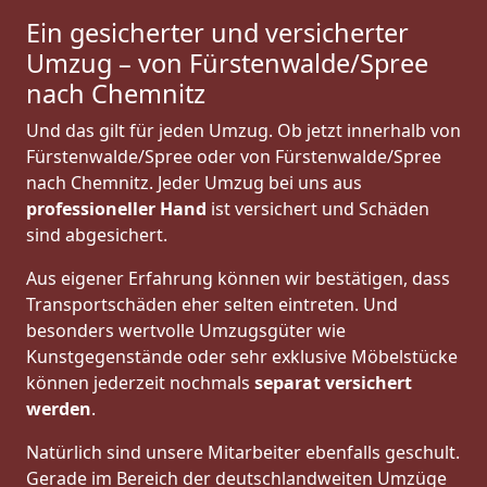
Ein gesicherter und versicherter
Umzug – von Fürstenwalde/Spree
nach Chemnitz
Und das gilt für jeden Umzug. Ob jetzt innerhalb von
Fürstenwalde/Spree oder von Fürstenwalde/Spree
nach Chemnitz. Jeder Umzug bei uns aus
professioneller Hand
ist versichert und Schäden
sind abgesichert.
Aus eigener Erfahrung können wir bestätigen, dass
Transportschäden eher selten eintreten. Und
besonders wertvolle Umzugsgüter wie
Kunstgegenstände oder sehr exklusive Möbelstücke
können jederzeit nochmals
separat versichert
werden
.
Natürlich sind unsere Mitarbeiter ebenfalls geschult.
Gerade im Bereich der deutschlandweiten Umzüge