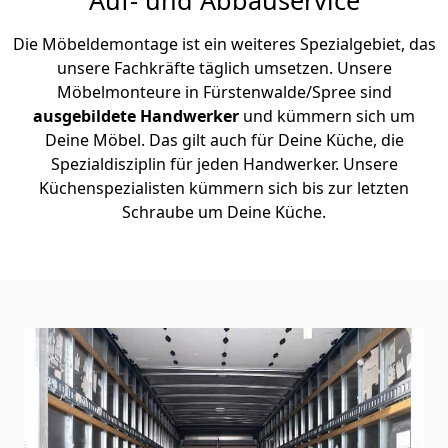
Die Möbeldemontage ist ein weiteres Spezialgebiet, das
unsere Fachkräfte täglich umsetzen. Unsere
Möbelmonteure in Fürstenwalde/Spree sind
ausgebildete Handwerker
und kümmern sich um
Deine Möbel. Das gilt auch für Deine Küche, die
Spezialdisziplin für jeden Handwerker. Unsere
Küchenspezialisten kümmern sich bis zur letzten
Schraube um Deine Küche.