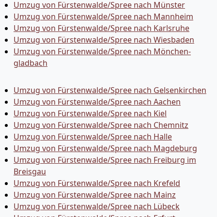
Umzug von Fürstenwalde/Spree nach Münster
Umzug von Fürstenwalde/Spree nach Mannheim
Umzug von Fürstenwalde/Spree nach Karlsruhe
Umzug von Fürstenwalde/Spree nach Wiesbaden
Umzug von Fürstenwalde/Spree nach Mönchen­
gladbach
Umzug von Fürstenwalde/Spree nach Gelsenkirchen
Umzug von Fürstenwalde/Spree nach Aachen
Umzug von Fürstenwalde/Spree nach Kiel
Umzug von Fürstenwalde/Spree nach Chemnitz
Umzug von Fürstenwalde/Spree nach Halle
Umzug von Fürstenwalde/Spree nach Magdeburg
Umzug von Fürstenwalde/Spree nach Freiburg im
Breisgau
Umzug von Fürstenwalde/Spree nach Krefeld
Umzug von Fürstenwalde/Spree nach Mainz
Umzug von Fürstenwalde/Spree nach Lübeck