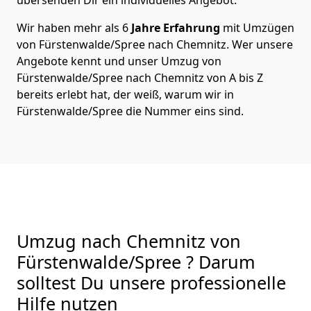
Wir haben mehr als 6
Jahre Erfahrung
mit Umzügen
von Fürstenwalde/Spree nach Chemnitz. Wer unsere
Angebote kennt und unser Umzug von
Fürstenwalde/Spree nach Chemnitz von A bis Z
bereits erlebt hat, der weiß, warum wir in
Fürstenwalde/Spree die Nummer eins sind.
Umzug nach Chemnitz von
Fürstenwalde/Spree ? Darum
solltest Du unsere professionelle
Hilfe nutzen