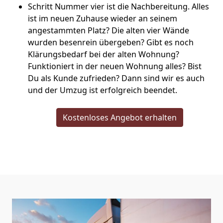
Schritt Nummer vier ist die Nachbereitung. Alles
ist im neuen Zuhause wieder an seinem
angestammten Platz? Die alten vier Wände
wurden besenrein übergeben? Gibt es noch
Klärungsbedarf bei der alten Wohnung?
Funktioniert in der neuen Wohnung alles? Bist
Du als Kunde zufrieden? Dann sind wir es auch
und der Umzug ist erfolgreich beendet.
Kostenloses Angebot erhalten