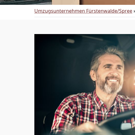
Umzugsunternehmen Fürstenwalde/Spree