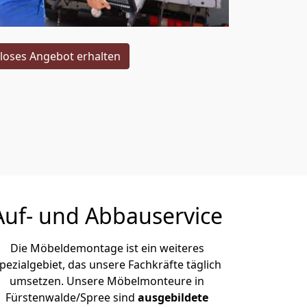
loses Angebot erhalten
Auf- und Abbauservice
Die Möbeldemontage ist ein weiteres
pezialgebiet, das unsere Fachkräfte täglich
umsetzen. Unsere Möbelmonteure in
Fürstenwalde/Spree sind
ausgebildete