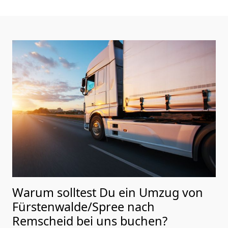
Warum solltest Du ein Umzug von
Fürstenwalde/Spree nach
Remscheid
bei uns buchen?