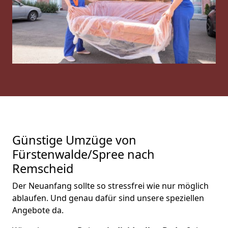
Günstige Umzüge von
Fürstenwalde/Spree nach
Remscheid
Der Neuanfang sollte so stressfrei wie nur möglich
ablaufen. Und genau dafür sind unsere speziellen
Angebote da.