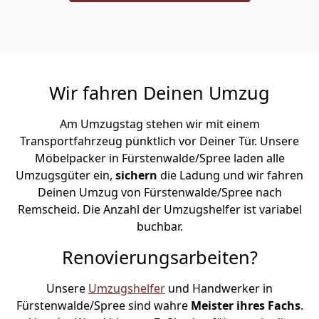
Wir fahren Deinen Umzug
Am Umzugstag stehen wir mit einem
Transportfahrzeug pünktlich vor Deiner Tür. Unsere
Möbelpacker in Fürstenwalde/Spree laden alle
Umzugsgüter ein,
sichern
die Ladung und wir fahren
Deinen Umzug von Fürstenwalde/Spree nach
Remscheid. Die Anzahl der Umzugshelfer ist variabel
buchbar.
Renovierungsarbeiten?
Unsere
Umzugshelfer
und Handwerker in
Fürstenwalde/Spree sind wahre
Meister ihres Fachs
.