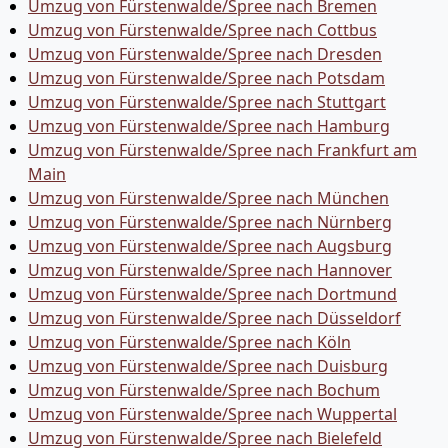
Umzug von Fürstenwalde/Spree nach Bremen
Umzug von Fürstenwalde/Spree nach Cottbus
Umzug von Fürstenwalde/Spree nach Dresden
Umzug von Fürstenwalde/Spree nach Potsdam
Umzug von Fürstenwalde/Spree nach Stuttgart
Umzug von Fürstenwalde/Spree nach Hamburg
Umzug von Fürstenwalde/Spree nach Frankfurt am
Main
Umzug von Fürstenwalde/Spree nach München
Umzug von Fürstenwalde/Spree nach Nürnberg
Umzug von Fürstenwalde/Spree nach Augsburg
Umzug von Fürstenwalde/Spree nach Hannover
Umzug von Fürstenwalde/Spree nach Dortmund
Umzug von Fürstenwalde/Spree nach Düsseldorf
Umzug von Fürstenwalde/Spree nach Köln
Umzug von Fürstenwalde/Spree nach Duisburg
Umzug von Fürstenwalde/Spree nach Bochum
Umzug von Fürstenwalde/Spree nach Wuppertal
Umzug von Fürstenwalde/Spree nach Bielefeld