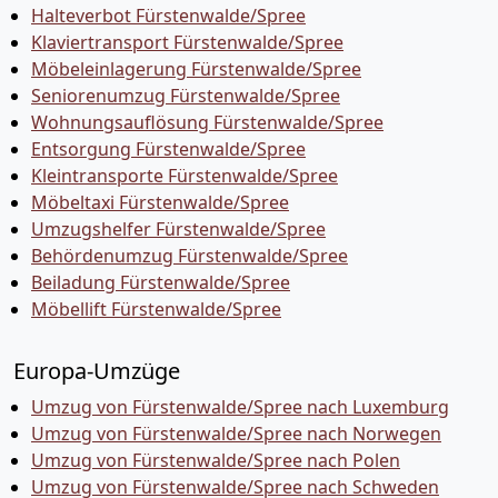
Halteverbot Fürstenwalde/Spree
Klaviertransport Fürstenwalde/Spree
Möbeleinlagerung Fürstenwalde/Spree
Seniorenumzug Fürstenwalde/Spree
Wohnungsauflösung Fürstenwalde/Spree
Entsorgung Fürstenwalde/Spree
Kleintransporte Fürstenwalde/Spree
Möbeltaxi Fürstenwalde/Spree
Umzugshelfer Fürstenwalde/Spree
Behördenumzug Fürstenwalde/Spree
Beiladung Fürstenwalde/Spree
Möbellift Fürstenwalde/Spree
Europa-Umzüge
Umzug von Fürstenwalde/Spree nach Luxemburg
Umzug von Fürstenwalde/Spree nach Norwegen
Umzug von Fürstenwalde/Spree nach Polen
Umzug von Fürstenwalde/Spree nach Schweden