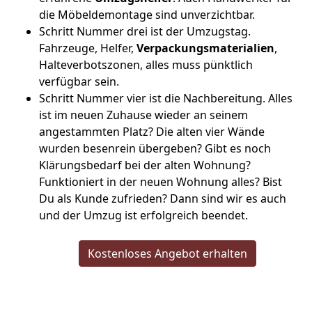
die Möbeldemontage sind unverzichtbar.
Schritt Nummer drei ist der Umzugstag.
Fahrzeuge, Helfer,
Verpackungsmaterialien
,
Halteverbotszonen, alles muss pünktlich
verfügbar sein.
Schritt Nummer vier ist die Nachbereitung. Alles
ist im neuen Zuhause wieder an seinem
angestammten Platz? Die alten vier Wände
wurden besenrein übergeben? Gibt es noch
Klärungsbedarf bei der alten Wohnung?
Funktioniert in der neuen Wohnung alles? Bist
Du als Kunde zufrieden? Dann sind wir es auch
und der Umzug ist erfolgreich beendet.
Kostenloses Angebot erhalten