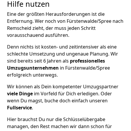
Hilfe nutzen
Eine der größten Herausforderungen ist die
Entfernung. Wer noch von Fürstenwalde/Spree nach
Remscheid zieht, der muss jeden Schritt
vorausschauend ausführen.
Denn nichts ist kosten- und zeitintensiver als eine
schlechte Umsetzung und ungenaue Planung. Wir
sind bereits seit 6 Jahren als
professionelles
Umzugsunternehmen
in Fürstenwalde/Spree
erfolgreich unterwegs.
Wir können als Dein kompetenter Umzugspartner
viele Dinge
im Vorfeld für Dich erledigen. Oder
wenn Du magst, buche doch einfach unseren
Fullservice
.
Hier brauchst Du nur die Schlüsselübergabe
managen, den Rest machen wir dann schon für