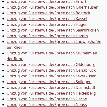
Umzug von Fürstenwalde/Spree nach Erfurt
Umzug von Fürstenwalde/Spree nach Oberhausen
Umzug von Fürstenwalde/Spree nach Rostock
Umzug von Fürstenwalde/Spree nach Kassel
Umzug von Fürstenwalde/Spree nach Hagen
Umzug von Fürstenwalde/Spree nach Saarbrücken
Umzug von Fürstenwalde/Spree nach Hamm
Umzug von Fürstenwalde/Spree nach Ludwigshafen
am Rhein
Umzug von Fürstenwalde/Spree nach Mülheim an
der Ruhr
Umzug von Fürstenwalde/Spree nach Oldenburg
Umzug von Fürstenwalde/Spree nach Osnabrück
Umzug von Fürstenwalde/Spree nach Leverkusen
Umzug von Fürstenwalde/Spree nach Solingen
Umzug von Fürstenwalde/Spree nach Darmstadt
Umzug von Fürstenwalde/Spree nach Heidelberg
Umzug von Fürstenwalde/Spree nach Herne
Umzug von Fürstenwalde/Spree nach Neuss