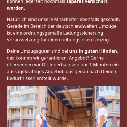
können jederzeit nochmals
separat versichert
werden
.
Natürlich sind unsere Mitarbeiter ebenfalls geschult.
Gerade im Bereich der deutschlandweiten Umzüge
ist eine ordnungsgemäße Ladungssicherung
Voraussetzung für einen reibungslosen Umzug.
Deine Umzugsgüter sind bei
uns in guten Händen
,
das können wir garantieren. Angebot? Gerne
übersenden wir Dir innerhalb von nur 1 Minuten ein
aussagekräftiges Angebot, das genau nach Deinen
Bedürfnissen erstellt wurde.