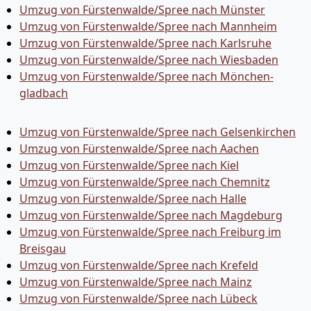
Umzug von Fürstenwalde/Spree nach Münster
Umzug von Fürstenwalde/Spree nach Mannheim
Umzug von Fürstenwalde/Spree nach Karlsruhe
Umzug von Fürstenwalde/Spree nach Wiesbaden
Umzug von Fürstenwalde/Spree nach Mönchen­
gladbach
Umzug von Fürstenwalde/Spree nach Gelsenkirchen
Umzug von Fürstenwalde/Spree nach Aachen
Umzug von Fürstenwalde/Spree nach Kiel
Umzug von Fürstenwalde/Spree nach Chemnitz
Umzug von Fürstenwalde/Spree nach Halle
Umzug von Fürstenwalde/Spree nach Magdeburg
Umzug von Fürstenwalde/Spree nach Freiburg im
Breisgau
Umzug von Fürstenwalde/Spree nach Krefeld
Umzug von Fürstenwalde/Spree nach Mainz
Umzug von Fürstenwalde/Spree nach Lübeck