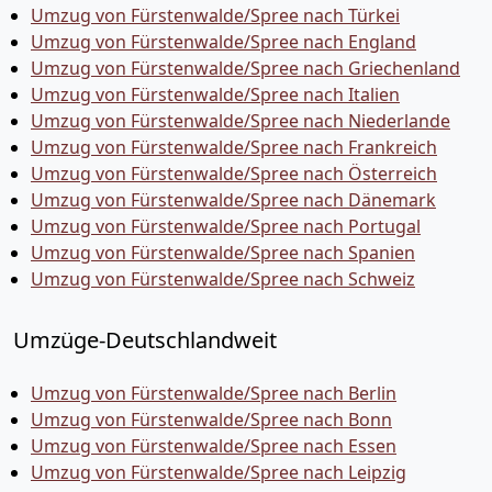
Umzug von Fürstenwalde/Spree nach Türkei
Umzug von Fürstenwalde/Spree nach England
Umzug von Fürstenwalde/Spree nach Griechenland
Umzug von Fürstenwalde/Spree nach Italien
Umzug von Fürstenwalde/Spree nach Niederlande
Umzug von Fürstenwalde/Spree nach Frankreich
Umzug von Fürstenwalde/Spree nach Österreich
Umzug von Fürstenwalde/Spree nach Dänemark
Umzug von Fürstenwalde/Spree nach Portugal
Umzug von Fürstenwalde/Spree nach Spanien
Umzug von Fürstenwalde/Spree nach Schweiz
Umzüge-Deutschlandweit
Umzug von Fürstenwalde/Spree nach Berlin
Umzug von Fürstenwalde/Spree nach Bonn
Umzug von Fürstenwalde/Spree nach Essen
Umzug von Fürstenwalde/Spree nach Leipzig