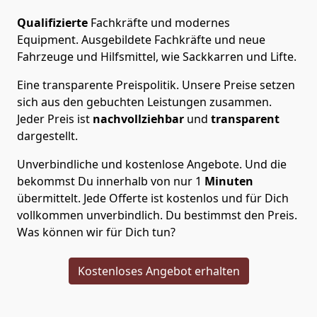
Qualifizierte
Fachkräfte und modernes
Equipment.
Ausgebildete Fachkräfte und neue
Fahrzeuge und Hilfsmittel, wie Sackkarren und Lifte.
Eine transparente Preispolitik.
Unsere Preise setzen
sich aus den gebuchten Leistungen zusammen.
Jeder Preis ist
nachvollziehbar
und
transparent
dargestellt.
Unverbindliche und kostenlose Angebote.
Und die
bekommst Du innerhalb von nur
1
Minuten
übermittelt. Jede Offerte ist kostenlos und für Dich
vollkommen unverbindlich. Du bestimmst den Preis.
Was können wir für Dich tun?
Kostenloses Angebot erhalten