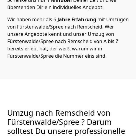
übersenden Dir ein individuelles Angebot.
Wir haben mehr als 6
Jahre Erfahrung
mit Umzügen
von Fürstenwalde/Spree nach Remscheid. Wer
unsere Angebote kennt und unser Umzug von
Fürstenwalde/Spree nach Remscheid von A bis Z
bereits erlebt hat, der weiß, warum wir in
Fürstenwalde/Spree die Nummer eins sind.
Umzug nach Remscheid von
Fürstenwalde/Spree ? Darum
solltest Du unsere professionelle