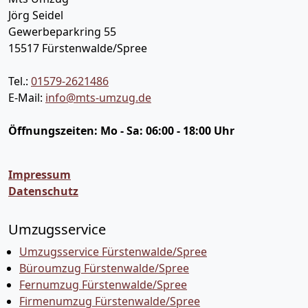
Jörg Seidel
Gewerbeparkring 55
15517
Fürstenwalde/Spree
Tel.:
01579-2621486
E-Mail:
info@mts-umzug.de
Öffnungszeiten:
Mo - Sa: 06:00 - 18:00 Uhr
Impressum
Datenschutz
Umzugsservice
Umzugsservice Fürstenwalde/Spree
Büroumzug Fürstenwalde/Spree
Fernumzug Fürstenwalde/Spree
Firmenumzug Fürstenwalde/Spree