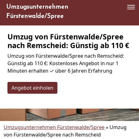
Umzugsunternehmen
Fürstenwalde/Spree
Umzug von Fürstenwalde/Spree
nach Remscheid: Günstig ab 110 €
Umzug von Fürstenwalde/Spree nach Remscheid:
Günstig ab 110 €: Kostenloses Angebot in nur 1
Minuten erhalten ✓ über 6 Jahren Erfahrung
Angebot einholen
Umzugsunternehmen Fürstenwalde/Spree
»
Umzug
von Fürstenwalde/Spree nach Remscheid