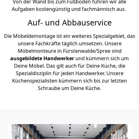
Von der Wand bis zum Fußboden führen wir alle
Aufgaben kostengünstig und fachmännisch aus.
Auf- und Abbauservice
Die Möbeldemontage ist ein weiteres Spezialgebiet, das
unsere Fachkräfte täglich umsetzen. Unsere
Möbelmonteure in Fürstenwalde/Spree sind
ausgebildete Handwerker
und kümmern sich um
Deine Möbel. Das gilt auch für Deine Küche, die
Spezialdisziplin für jeden Handwerker. Unsere
Küchenspezialisten kümmern sich bis zur letzten
Schraube um Deine Küche.