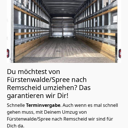
Du möchtest von
Fürstenwalde/Spree nach
Remscheid
umziehen? Das
garantieren wir Dir!
Schnelle
Terminvergabe
.
Auch wenn es mal schnell
gehen muss, mit Deinem Umzug von
Fürstenwalde/Spree nach Remscheid wir sind für
Dich da.