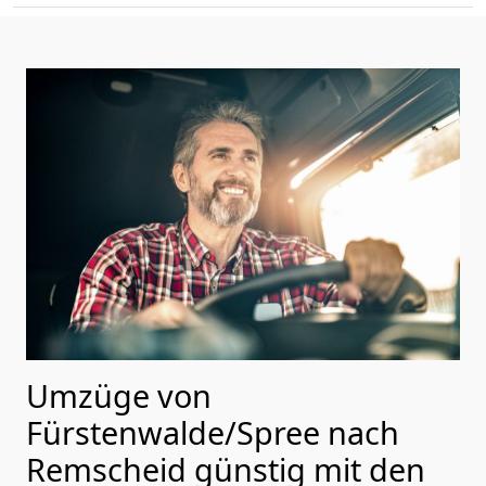
Umzüge von
Fürstenwalde/Spree nach
Remscheid günstig mit den