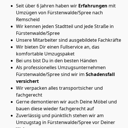
Seit über 6 Jahren haben wir
Erfahrungen
mit
Umzügen von Fürstenwalde/Spree nach
Remscheid
Wir kennen jeden Stadtteil und jede Straße in
Fürstenwalde/Spree
Unsere Mitarbeiter sind ausgebildete Fachkräfte
Wir bieten Dir einen Fullservice an, das
komfortable Umzugspaket
Bei uns bist Du in den besten Händen
Als professionelles Umzugsunternehmen
Fürstenwalde/Spree sind wir im
Schadensfall
versichert
Wir verpacken alles transportsicher und
fachgerecht
Gerne demontieren wir auch Deine Möbel und
bauen diese wieder fachgerecht auf
Zuverlässig und pünktlich stehen wir am
Umzugstag in Fürstenwalde/Spree vor Deiner