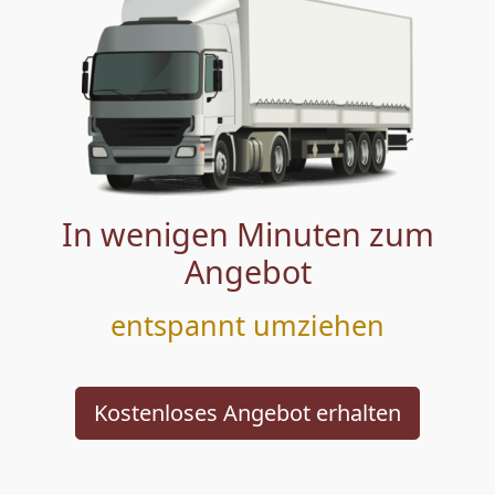
In wenigen Minuten zum
Angebot
entspannt umziehen
Kostenloses Angebot erhalten