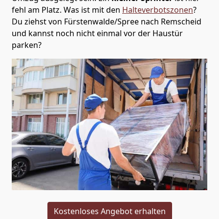
fehl am Platz. Was ist mit den
Halteverbotszonen
?
Du ziehst von Fürstenwalde/Spree nach Remscheid
und kannst noch nicht einmal vor der Haustür
parken?
Kostenloses Angebot erhalten