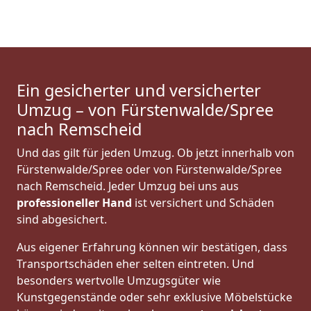
Ein gesicherter und versicherter
Umzug – von Fürstenwalde/Spree
nach Remscheid
Und das gilt für jeden Umzug. Ob jetzt innerhalb von
Fürstenwalde/Spree oder von Fürstenwalde/Spree
nach Remscheid. Jeder Umzug bei uns aus
professioneller Hand
ist versichert und Schäden
sind abgesichert.
Aus eigener Erfahrung können wir bestätigen, dass
Transportschäden eher selten eintreten. Und
besonders wertvolle Umzugsgüter wie
Kunstgegenstände oder sehr exklusive Möbelstücke