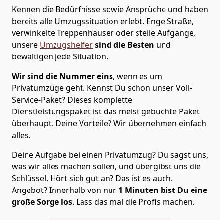
Kennen die Bedürfnisse sowie Ansprüche und haben
bereits alle Umzugssituation erlebt. Enge Straße,
verwinkelte Treppenhäuser oder steile Aufgänge,
unsere
Umzugshelfer
sind die Besten
und
bewältigen jede Situation.
Wir sind die Nummer eins
, wenn es um
Privatumzüge geht. Kennst Du schon unser Voll-
Service-Paket? Dieses komplette
Dienstleistungspaket ist das meist gebuchte Paket
überhaupt. Deine Vorteile? Wir übernehmen einfach
alles.
Deine Aufgabe bei einen Privatumzug? Du sagst uns,
was wir alles machen sollen, und übergibst uns die
Schlüssel. Hört sich gut an? Das ist es auch.
Angebot? Innerhalb von nur
1
Minuten bist Du eine
große Sorge los
. Lass das mal die Profis machen.