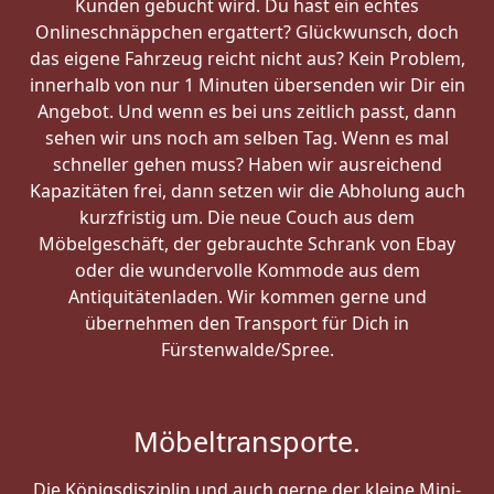
Kunden gebucht wird. Du hast ein echtes
Onlineschnäppchen ergattert? Glückwunsch, doch
das eigene Fahrzeug reicht nicht aus? Kein Problem,
innerhalb von nur 1 Minuten übersenden wir Dir ein
Angebot. Und wenn es bei uns zeitlich passt, dann
sehen wir uns noch am selben Tag. Wenn es mal
schneller gehen muss? Haben wir ausreichend
Kapazitäten frei, dann setzen wir die Abholung auch
kurzfristig um. Die neue Couch aus dem
Möbelgeschäft, der gebrauchte Schrank von Ebay
oder die wundervolle Kommode aus dem
Antiquitätenladen. Wir kommen gerne und
übernehmen den Transport für Dich in
Fürstenwalde/Spree.
Möbeltransporte.
Die Königsdisziplin und auch gerne der kleine Mini-