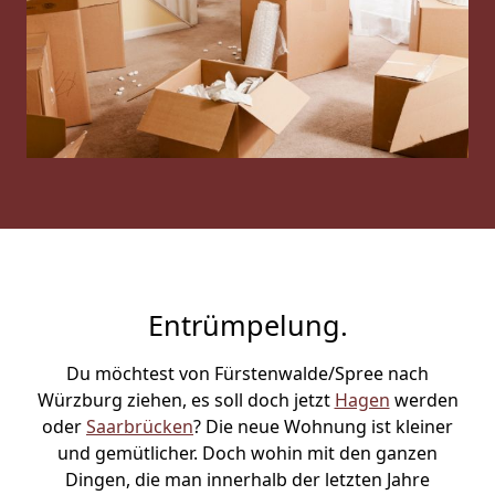
Entrümpelung.
Du möchtest von Fürstenwalde/Spree nach
Würzburg ziehen, es soll doch jetzt
Hagen
werden
oder
Saarbrücken
? Die neue Wohnung ist kleiner
und gemütlicher. Doch wohin mit den ganzen
Dingen, die man innerhalb der letzten Jahre