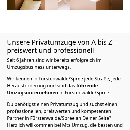
Unsere Privatumzüge von A bis Z –
preiswert und professionell
Seit 6 Jahren sind wir bereits erfolgreich im
Umzugsbusiness unterwegs.
Wir kennen in Fürstenwalde/Spree jede Straße, jede
Herausforderung und sind das
führende
Umzugsunternehmen
in Fürstenwalde/Spree.
Du benötigst einen Privatumzug und suchst einen
professionellen, preiswerten und kompetenten
Partner in Fürstenwalde/Spree an Deiner Seite?
Herzlich willkommen bei Mts Umzug, die besten und