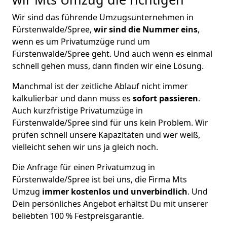
Wir sind das führende Umzugsunternehmen in
Fürstenwalde/Spree,
wir sind die Nummer eins
,
wenn es um Privatumzüge rund um
Fürstenwalde/Spree geht. Und auch wenn es einmal
schnell gehen muss, dann finden wir eine Lösung.
Manchmal ist der zeitliche Ablauf nicht immer
kalkulierbar und dann muss es
sofort passieren
.
Auch kurzfristige Privatumzüge in
Fürstenwalde/Spree sind für uns kein Problem. Wir
prüfen schnell unsere Kapazitäten und wer weiß,
vielleicht sehen wir uns ja gleich noch.
Die Anfrage für einen Privatumzug in
Fürstenwalde/Spree ist bei uns, die Firma Mts
Umzug
immer kostenlos und unverbindlich
. Und
Dein persönliches Angebot erhältst Du mit unserer
beliebten 100 % Festpreisgarantie.