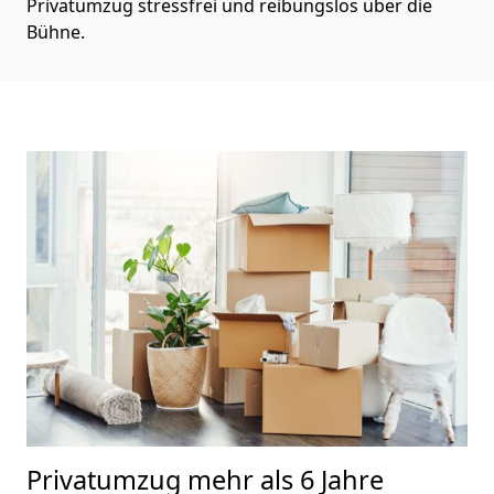
Privatumzug stressfrei und reibungslos über die
Bühne.
Privatumzug
mehr als 6 Jahre