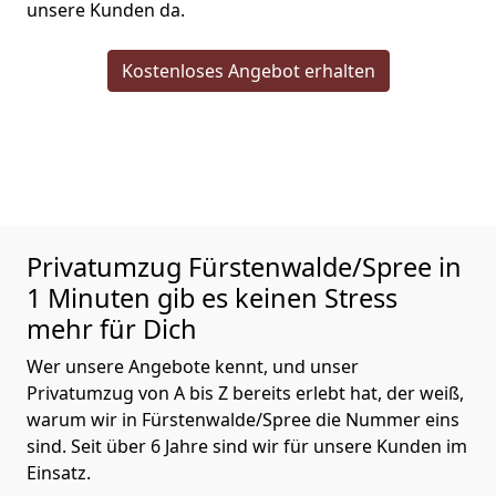
unsere Kunden da.
Kostenloses Angebot erhalten
Privatumzug
Fürstenwalde/Spree in
1 Minuten gib es keinen Stress
mehr für Dich
Wer unsere Angebote kennt, und unser
Privatumzug von A bis Z bereits erlebt hat, der weiß,
warum wir in Fürstenwalde/Spree die Nummer eins
sind. Seit über 6 Jahre sind wir für unsere Kunden im
Einsatz.