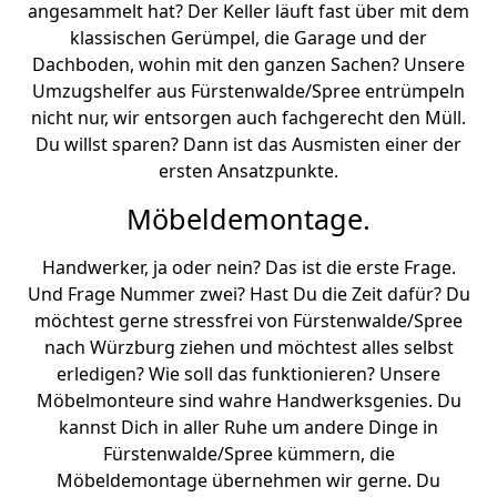
angesammelt hat? Der Keller läuft fast über mit dem
klassischen Gerümpel, die Garage und der
Dachboden, wohin mit den ganzen Sachen? Unsere
Umzugshelfer aus Fürstenwalde/Spree entrümpeln
nicht nur, wir entsorgen auch fachgerecht den Müll.
Du willst sparen? Dann ist das Ausmisten einer der
ersten Ansatzpunkte.
Möbeldemontage.
Handwerker, ja oder nein? Das ist die erste Frage.
Und Frage Nummer zwei? Hast Du die Zeit dafür? Du
möchtest gerne stressfrei von Fürstenwalde/Spree
nach Würzburg ziehen und möchtest alles selbst
erledigen? Wie soll das funktionieren? Unsere
Möbelmonteure sind wahre Handwerksgenies. Du
kannst Dich in aller Ruhe um andere Dinge in
Fürstenwalde/Spree kümmern, die
Möbeldemontage übernehmen wir gerne. Du