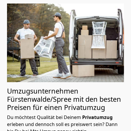
Umzugsunternehmen
Fürstenwalde/Spree mit den besten
Preisen für einen Privatumzug
Du möchtest Qualität bei Deinem
Privatumzug
erleben und dennoch soll es preiswert sein? Dann