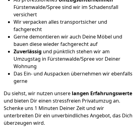
Fürstenwalde/Spree sind wir im Schadensfall
versichert
Wir verpacken alles transportsicher und
fachgerecht
Gerne demontieren wir auch Deine Möbel und
bauen diese wieder fachgerecht auf
Zuverlässig
und pünktlich stehen wir am
Umzugstag in Fürstenwalde/Spree vor Deiner
Wohnung
Das Ein- und Auspacken übernehmen wir ebenfalls
gerne
Du siehst, wir nutzen unsere
langen Erfahrungswerte
und bieten Dir einen stressfreien Privatumzug an.
Schenke uns 1 Minuten Deiner Zeit und wir
unterbreiten Dir ein unverbindliches Angebot, das Dich
überzeugen wird.