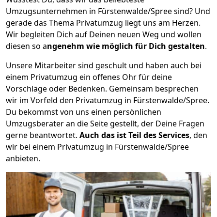
Umzugsunternehmen in Fürstenwalde/Spree sind? Und
gerade das Thema Privatumzug liegt uns am Herzen.
Wir begleiten Dich auf Deinen neuen Weg und wollen
diesen so a
ngenehm wie möglich für Dich gestalten
.
Unsere Mitarbeiter sind geschult und haben auch bei
einem Privatumzug ein offenes Ohr für deine
Vorschläge oder Bedenken. Gemeinsam besprechen
wir im Vorfeld den Privatumzug in Fürstenwalde/Spree.
Du bekommst von uns einen persönlichen
Umzugsberater an die Seite gestellt, der Deine Fragen
gerne beantwortet.
Auch das ist Teil des Services
, den
wir bei einem Privatumzug in Fürstenwalde/Spree
anbieten.