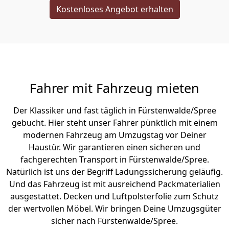
Kostenloses Angebot erhalten
Fahrer mit Fahrzeug mieten
Der Klassiker und fast täglich in Fürstenwalde/Spree
gebucht. Hier steht unser Fahrer pünktlich mit einem
modernen Fahrzeug am Umzugstag vor Deiner
Haustür. Wir garantieren einen sicheren und
fachgerechten Transport in Fürstenwalde/Spree.
Natürlich ist uns der Begriff Ladungssicherung geläufig.
Und das Fahrzeug ist mit ausreichend Packmaterialien
ausgestattet. Decken und Luftpolsterfolie zum Schutz
der wertvollen Möbel. Wir bringen Deine Umzugsgüter
sicher nach Fürstenwalde/Spree.