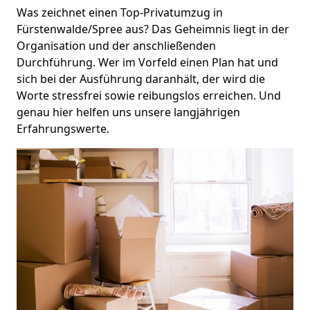
Was zeichnet einen Top-Privatumzug in
Fürstenwalde/Spree aus? Das Geheimnis liegt in der
Organisation und der anschließenden
Durchführung. Wer im Vorfeld einen Plan hat und
sich bei der Ausführung daranhält, der wird die
Worte stressfrei sowie reibungslos erreichen. Und
genau hier helfen uns unsere langjährigen
Erfahrungswerte.