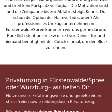
und breit kein Parkplatz verfügbar. Die Motivation sinkt
und die Zeitspanne bis zur Abfahrt steigt. Kennst Du
schon die Option der Halteverbotszonen? Als
professionelles Umzugsunternehmen in
Fürstenwalde/Spree kümmern wir uns gerne darum.
Pünktlich steht unser Lkw direkt vor Deiner Tür und
niemand benötigt mit der Couch einmal, um den Block
zu rennen.
Privatumzug in Fürstenwalde/Spree
oder Würzburg– wir helfen Dir
Nutze unsere Erfahrungswerte und genieße einen
stressfreien sowie reibungslosen Privatumzug.
Wir organisieren
deinen Privatumzug
in