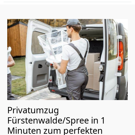
Privatumzug
Fürstenwalde/Spree in 1
Minuten zum perfekten