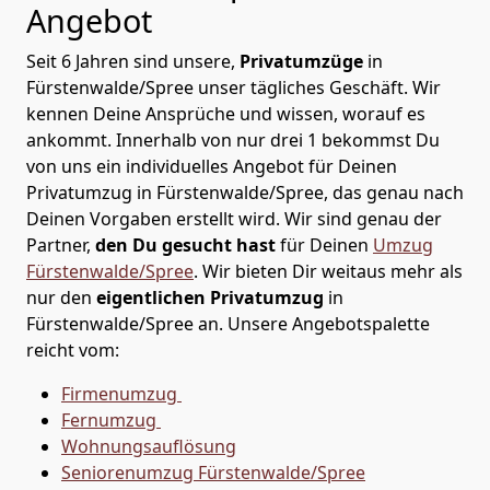
Angebot
Seit 6 Jahren sind unsere,
Privatumzüge
in
Fürstenwalde/Spree unser tägliches Geschäft. Wir
kennen Deine Ansprüche und wissen, worauf es
ankommt. Innerhalb von nur drei 1 bekommst Du
von uns ein individuelles Angebot für Deinen
Privatumzug in Fürstenwalde/Spree, das genau nach
Deinen Vorgaben erstellt wird. Wir sind genau der
Partner,
den Du gesucht hast
für Deinen
Umzug
Fürstenwalde/Spree
. Wir bieten Dir weitaus mehr als
nur den
eigentlichen Privatumzug
in
Fürstenwalde/Spree an. Unsere Angebotspalette
reicht vom:
Firmenumzug
Fernumzug
Wohnungsauflösung
Seniorenumzug Fürstenwalde/Spree