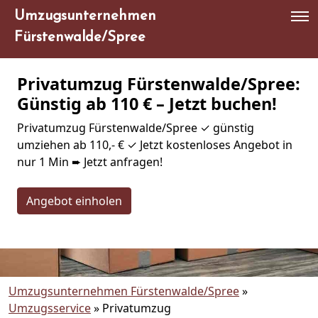
Umzugsunternehmen
Fürstenwalde/Spree
Privatumzug Fürstenwalde/Spree:
Günstig ab 110 € – Jetzt buchen!
Privatumzug Fürstenwalde/Spree ✓ günstig
umziehen ab 110,- € ✓ Jetzt kostenloses Angebot in
nur 1 Min ➨ Jetzt anfragen!
Angebot einholen
Umzugsunternehmen Fürstenwalde/Spree
»
Umzugsservice
»
Privatumzug