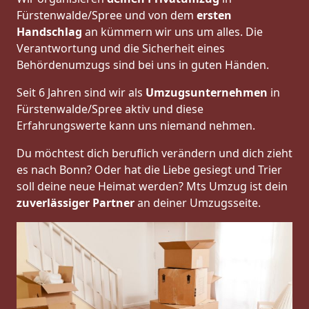
Fürstenwalde/Spree und von dem
ersten
Handschlag
an kümmern wir uns um alles. Die
Verantwortung und die Sicherheit eines
Behördenumzugs sind bei uns in guten Händen.
Seit 6 Jahren sind wir als
Umzugsunternehmen
in
Fürstenwalde/Spree aktiv und diese
Erfahrungswerte kann uns niemand nehmen.
Du möchtest dich beruflich verändern und dich zieht
es nach Bonn? Oder hat die Liebe gesiegt und Trier
soll deine neue Heimat werden? Mts Umzug ist dein
zuverlässiger Partner
an deiner Umzugsseite.