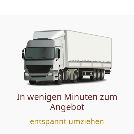
In wenigen Minuten zum
Angebot
entspannt umziehen