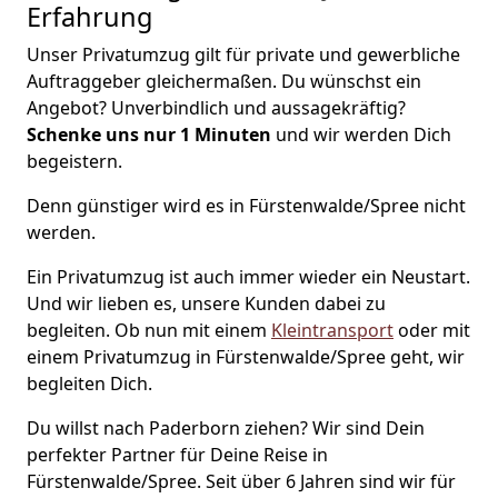
Erfahrung
Unser Privatumzug gilt für private und gewerbliche
Auftraggeber gleichermaßen. Du wünschst ein
Angebot? Unverbindlich und aussagekräftig?
Schenke uns nur 1
Minuten
und wir werden Dich
begeistern.
Denn günstiger wird es in Fürstenwalde/Spree nicht
werden.
Ein Privatumzug ist auch immer wieder ein Neustart.
Und wir lieben es, unsere Kunden dabei zu
begleiten. Ob nun mit einem
Kleintransport
oder mit
einem Privatumzug in Fürstenwalde/Spree geht, wir
begleiten Dich.
Du willst nach Paderborn ziehen? Wir sind Dein
perfekter Partner für Deine Reise in
Fürstenwalde/Spree. Seit über 6 Jahren sind wir für