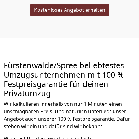
Kostenloses Angebot erhalten
Fürstenwalde/Spree beliebtestes
Umzugsunternehmen mit 100 %
Festpreisgarantie für deinen
Privatumzug
Wir kalkulieren innerhalb von nur 1 Minuten einen
unschlagbaren Preis. Und natürlich unterliegt unser
Angebot auch unserer 100 % Festpreisgarantie. Dafür
stehen wir ein und dafür sind wir bekannt.
Wusstest Du, dass wir das beliebteste