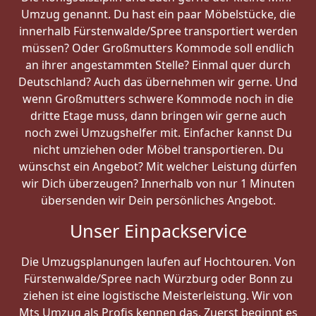
Umzug genannt. Du hast ein paar Möbelstücke, die
innerhalb Fürstenwalde/Spree transportiert werden
müssen? Oder Großmutters Kommode soll endlich
an ihrer angestammten Stelle? Einmal quer durch
Deutschland? Auch das übernehmen wir gerne. Und
wenn Großmutters schwere Kommode noch in die
dritte Etage muss, dann bringen wir gerne auch
noch zwei Umzugshelfer mit. Einfacher kannst Du
nicht umziehen oder Möbel transportieren. Du
wünschst ein Angebot? Mit welcher Leistung dürfen
wir Dich überzeugen? Innerhalb von nur 1 Minuten
übersenden wir Dein persönliches Angebot.
Unser Einpackservice
Die Umzugsplanungen laufen auf Hochtouren. Von
Fürstenwalde/Spree nach Würzburg oder Bonn zu
ziehen ist eine logistische Meisterleistung. Wir von
Mts Umzug als Profis kennen das. Zuerst beginnt es