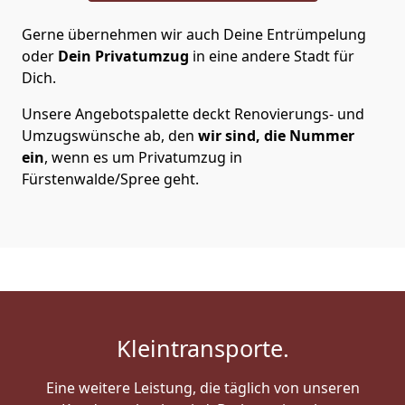
Gerne übernehmen wir auch Deine Entrümpelung
oder
Dein Privatumzug
in eine andere Stadt für
Dich.
Unsere Angebotspalette deckt Renovierungs- und
Umzugswünsche ab, den
wir sind, die Nummer
ein
, wenn es um Privatumzug in
Fürstenwalde/Spree geht.
Kleintransporte.
Eine weitere Leistung, die täglich von unseren