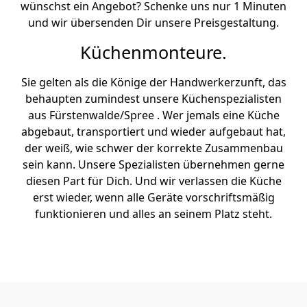
wünschst ein Angebot? Schenke uns nur 1 Minuten
und wir übersenden Dir unsere Preisgestaltung.
Küchenmonteure.
Sie gelten als die Könige der Handwerkerzunft, das
behaupten zumindest unsere Küchenspezialisten
aus Fürstenwalde/Spree . Wer jemals eine Küche
abgebaut, transportiert und wieder aufgebaut hat,
der weiß, wie schwer der korrekte Zusammenbau
sein kann. Unsere Spezialisten übernehmen gerne
diesen Part für Dich. Und wir verlassen die Küche
erst wieder, wenn alle Geräte vorschriftsmäßig
funktionieren und alles an seinem Platz steht.