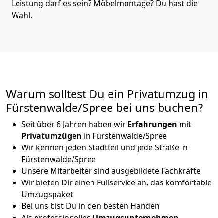
Leistung darf es sein? Möbelmontage? Du hast die
Wahl.
Warum solltest Du ein Privatumzug in
Fürstenwalde/Spree bei uns buchen?
Seit über 6 Jahren haben wir
Erfahrungen
mit
Privatumzügen
in Fürstenwalde/Spree
Wir kennen jeden Stadtteil und jede Straße in
Fürstenwalde/Spree
Unsere Mitarbeiter sind ausgebildete Fachkräfte
Wir bieten Dir einen Fullservice an, das komfortable
Umzugspaket
Bei uns bist Du in den besten Händen
Als professionelles
Umzugsunternehmen