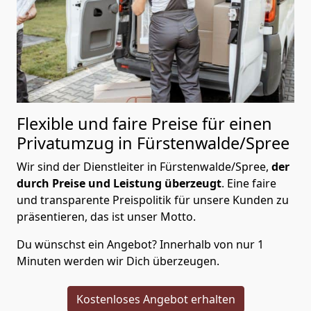
Flexible und faire Preise für einen
Privatumzug in Fürstenwalde/Spree
Wir sind der Dienstleiter in Fürstenwalde/Spree,
der
durch Preise und Leistung überzeugt
. Eine faire
und transparente Preispolitik für unsere Kunden zu
präsentieren, das ist unser Motto.
Du wünschst ein Angebot? Innerhalb von nur 1
Minuten werden wir Dich überzeugen.
Kostenloses Angebot erhalten