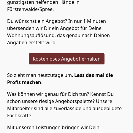
günstigsten helfenden Hände in
Fürstenwalde/Spree.
Du wünschst ein Angebot? In nur 1 Minuten
übersenden wir Dir ein Angebot für Deine
Wohnungsauflösung, das genau nach Deinen
Angaben erstellt wird.
Kostenloses Angebot erhalten
So zieht man heutzutage um.
Lass das mal die
Profis machen
.
Was können wir genau für Dich tun? Kennst Du
schon unsere riesige Angebotspalette? Unsere
Mitarbeiter sind alle zuverlässige und ausgebildete
Fachkräfte.
Mit unseren Leistungen bringen wir Dein