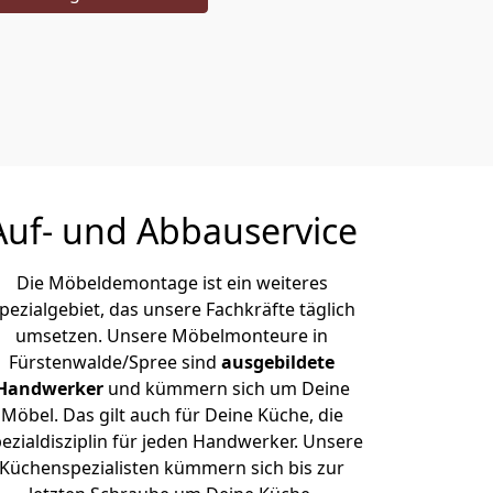
Auf- und Abbauservice
Die Möbeldemontage ist ein weiteres
pezialgebiet, das unsere Fachkräfte täglich
umsetzen. Unsere Möbelmonteure in
Fürstenwalde/Spree sind
ausgebildete
Handwerker
und kümmern sich um Deine
Möbel. Das gilt auch für Deine Küche, die
ezialdisziplin für jeden Handwerker. Unsere
Küchenspezialisten kümmern sich bis zur