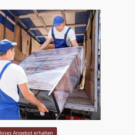
loses Angebot erhalten