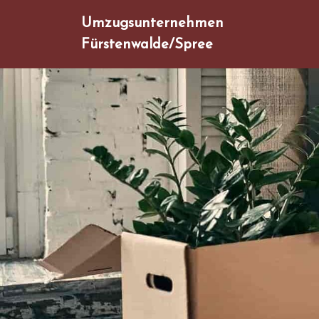
Umzugsunternehmen
Fürstenwalde/Spree