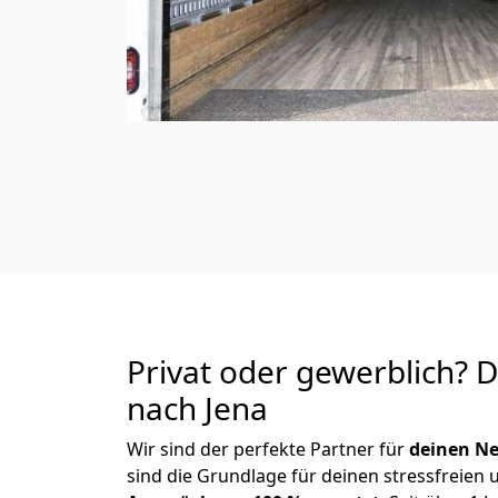
Privat oder gewerblich? 
nach Jena
Wir sind der perfekte Partner für
deinen Ne
sind die Grundlage für deinen stressfreien