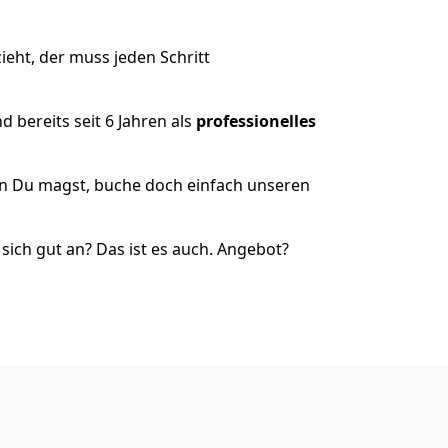
eht, der muss jeden Schritt
 bereits seit 6 Jahren als
professionelles
nn Du magst, buche doch einfach unseren
ich gut an? Das ist es auch. Angebot?