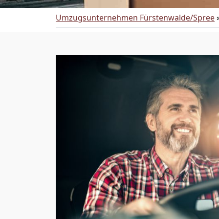
Umzugsunternehmen Fürstenwalde/Spree