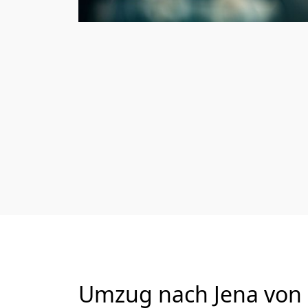
Umzug nach Jena von 