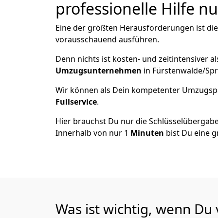
professionelle Hilfe n
Eine der größten Herausforderungen ist die
vorausschauend ausführen.
Denn nichts ist kosten- und zeitintensiver 
Umzugsunternehmen
in Fürstenwalde/Spr
Wir können als Dein kompetenter Umzugsp
Fullservice
.
Hier brauchst Du nur die Schlüsselübergabe
Innerhalb von nur 1
Minuten
bist Du eine g
Was ist wichtig, wenn Du