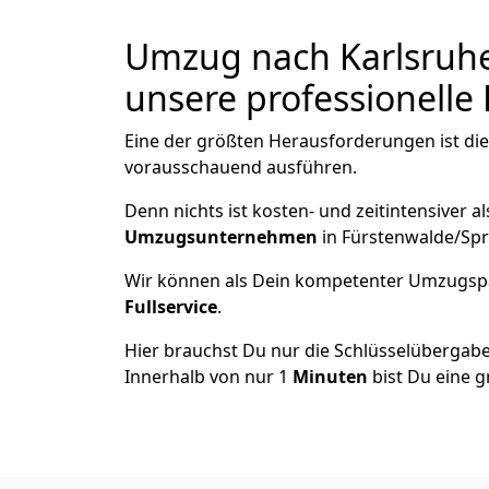
Umzug nach Karlsruhe
unsere professionelle 
Eine der größten Herausforderungen ist die
vorausschauend ausführen.
Denn nichts ist kosten- und zeitintensiver 
Umzugsunternehmen
in Fürstenwalde/Spr
Wir können als Dein kompetenter Umzugsp
Fullservice
.
Hier brauchst Du nur die Schlüsselübergabe
Innerhalb von nur 1
Minuten
bist Du eine g