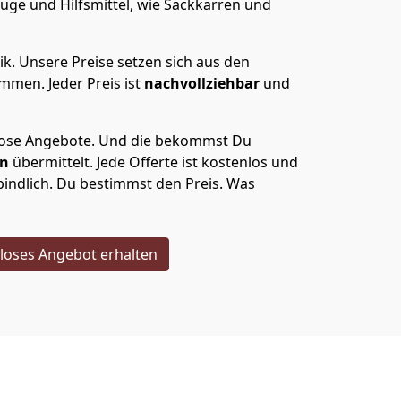
uge und Hilfsmittel, wie Sackkarren und
ik.
Unsere Preise setzen sich aus den
men. Jeder Preis ist
nachvollziehbar
und
lose Angebote.
Und die bekommst Du
en
übermittelt. Jede Offerte ist kostenlos und
indlich. Du bestimmst den Preis. Was
loses Angebot erhalten