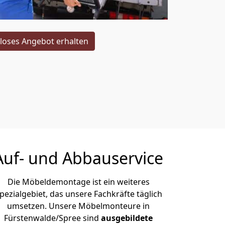
loses Angebot erhalten
Auf- und Abbauservice
Die Möbeldemontage ist ein weiteres
pezialgebiet, das unsere Fachkräfte täglich
umsetzen. Unsere Möbelmonteure in
Fürstenwalde/Spree sind
ausgebildete