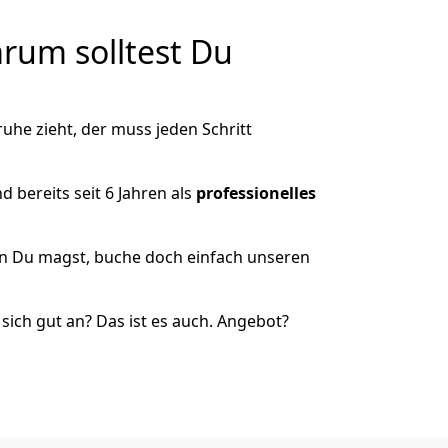
rum solltest Du
he zieht, der muss jeden Schritt
 bereits seit 6 Jahren als
professionelles
nn Du magst, buche doch einfach unseren
ich gut an? Das ist es auch. Angebot?