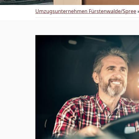
Umzugsunternehmen Fürstenwalde/Spree