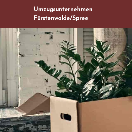
Umzugsunternehmen
Fürstenwalde/Spree