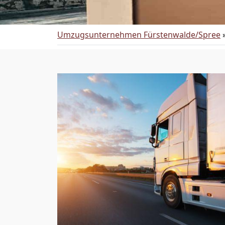
Umzugsunternehmen Fürstenwalde/Spree