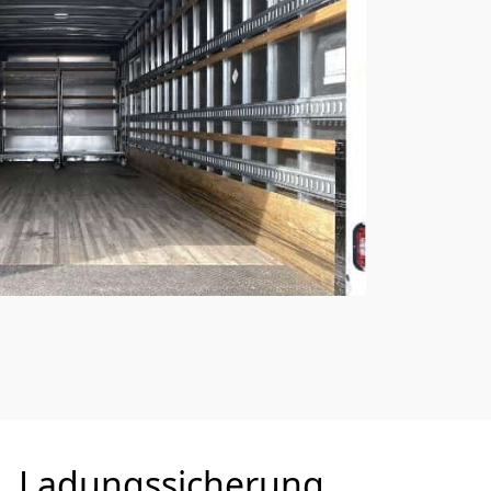
Ladungssicherung