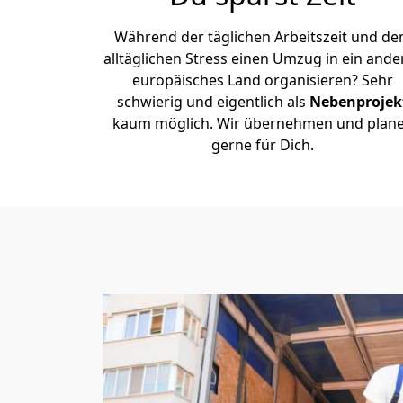
Während der täglichen Arbeitszeit und d
alltäglichen Stress einen Umzug in ein ande
europäisches Land organisieren? Sehr
schwierig und eigentlich als
Nebenprojek
kaum möglich. Wir übernehmen und plan
gerne für Dich.