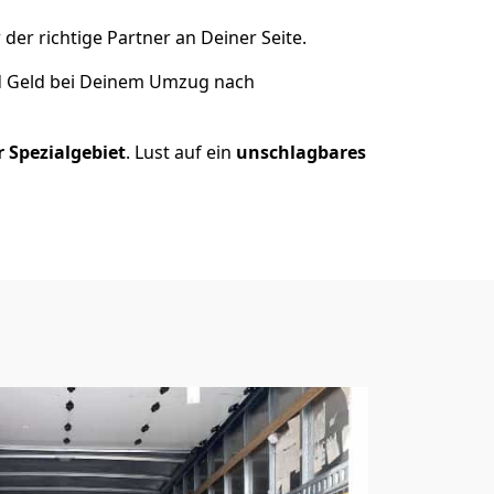
der richtige Partner an Deiner Seite.
d Geld bei Deinem Umzug nach
 Spezialgebiet
. Lust auf ein
unschlagbares