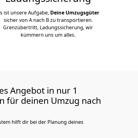
s ist unsere Aufgabe,
Deine Umzugsgüter
sicher von A nach B zu transportieren.
Grenzübertritt, Ladungssicherung, wir
kümmern uns um alles.
ges Angebot in nur
1
en für deinen Umzug nach
tem hilft dir bei der Planung deines