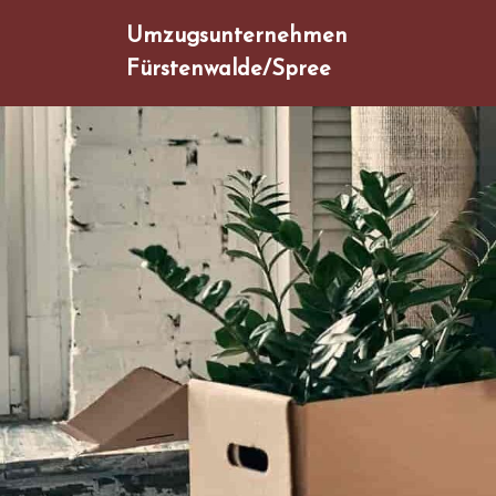
Umzugsunternehmen
Fürstenwalde/Spree